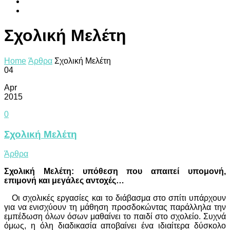
Σχολική Μελέτη
Home
Άρθρα
Σχολική Μελέτη
04
Apr
2015
0
Σχολική Μελέτη
Άρθρα
Σχολική Μελέτη: υπόθεση που απαιτεί υπομονή,
επιμονή και μεγάλες αντοχές…
Οι σχολικές εργασίες και το διάβασμα στο σπίτι υπάρχουν
για να ενισχύουν τη μάθηση προσδοκώντας παράλληλα την
εμπέδωση όλων όσων μαθαίνει το παιδί στο σχολείο. Συχνά
όμως, η όλη διαδικασία αποβαίνει ένα ιδιαίτερα δύσκολο