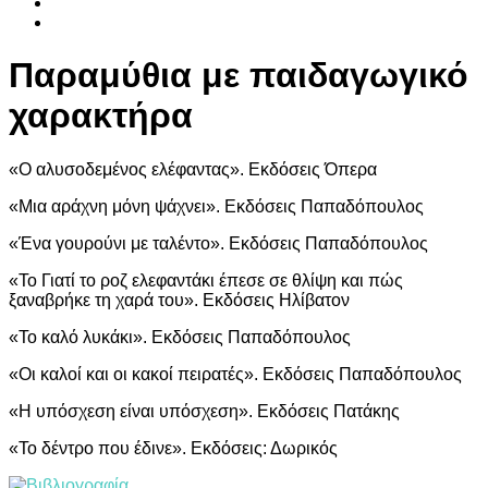
Παραμύθια με παιδαγωγικό
χαρακτήρα
«Ο αλυσοδεμένος ελέφαντας». Εκδόσεις Όπερα
«Μια αράχνη μόνη ψάχνει». Εκδόσεις Παπαδόπουλος
«Ένα γουρούνι με ταλέντο». Εκδόσεις Παπαδόπουλος
«Το Γιατί το ροζ ελεφαντάκι έπεσε σε θλίψη και πώς
ξαναβρήκε τη χαρά του». Εκδόσεις Ηλίβατον
«Το καλό λυκάκι». Εκδόσεις Παπαδόπουλος
«Οι καλοί και οι κακοί πειρατές». Εκδόσεις Παπαδόπουλος
«Η υπόσχεση είναι υπόσχεση». Εκδόσεις Πατάκης
«Το δέντρο που έδινε». Εκδόσεις: Δωρικός